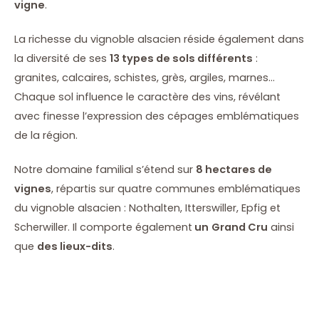
vigne
.
La richesse du vignoble alsacien réside également dans
la diversité de ses
13 types de sols différents
:
granites, calcaires, schistes, grès, argiles, marnes…
Chaque sol influence le caractère des vins, révélant
avec finesse l’expression des cépages emblématiques
de la région.
Notre domaine familial s’étend sur
8 hectares de
vignes
, répartis sur quatre communes emblématiques
du vignoble alsacien : Nothalten, Itterswiller, Epfig et
Scherwiller. Il comporte également
un
Grand Cru
ainsi
que
des lieux-dits
.