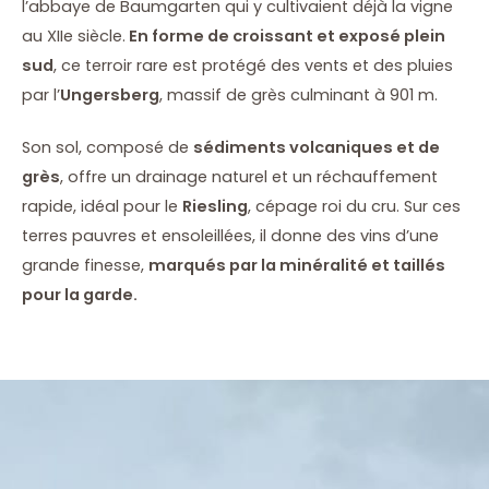
l’abbaye de Baumgarten qui y cultivaient déjà la vigne
au XIIe siècle.
En forme de croissant et exposé plein
sud
, ce terroir rare est protégé des vents et des pluies
par l’
Ungersberg
, massif de grès culminant à 901 m.
Son sol, composé de
sédiments volcaniques et de
grès
, offre un drainage naturel et un réchauffement
rapide, idéal pour le
Riesling
, cépage roi du cru. Sur ces
terres pauvres et ensoleillées, il donne des vins d’une
grande finesse,
marqués par la minéralité et taillés
pour la garde.