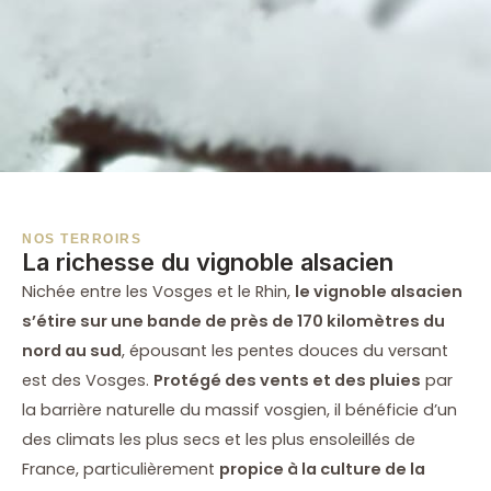
NOS TERROIRS
La richesse du vignoble alsacien
Nichée entre les Vosges et le Rhin,
le vignoble alsacien
s’étire sur une bande de près de 170 kilomètres du
nord au sud
, épousant les pentes douces du versant
est des Vosges.
Protégé des vents et des pluies
par
la barrière naturelle du massif vosgien, il bénéficie d’un
des climats les plus secs et les plus ensoleillés de
France, particulièrement
propice à la culture de la